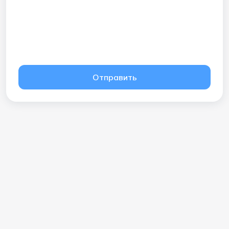
Отправить