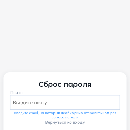
Сброс пароля
Почта
Введите email, на который необходимо отправить код для
сброса пароля
Вернуться ко входу